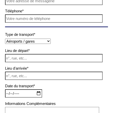
Téléphone*
Type de transport*
Lieu de départ*
Lieu d'arrivée*
Date du transport*
Informations Complémentaires