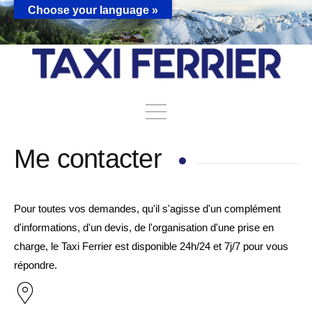
Choose your language »
Me contacter
Pour toutes vos demandes, qu'il s'agisse d'un complément
d'informations, d'un devis, de l'organisation d'une prise en
charge, le Taxi Ferrier est disponible 24h/24 et 7j/7 pour vous
répondre.